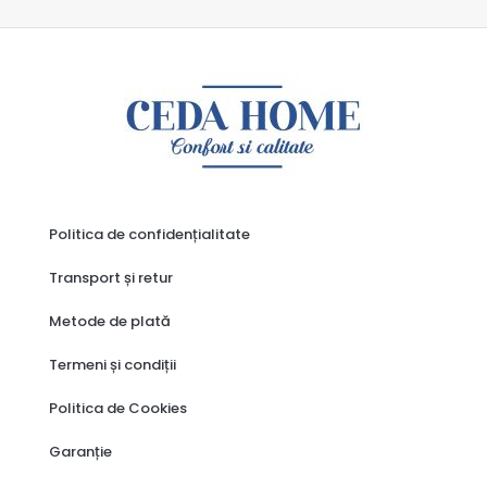
Politica de confidențialitate
Transport și retur
Metode de plată
Termeni și condiții
Politica de Cookies
Garanție