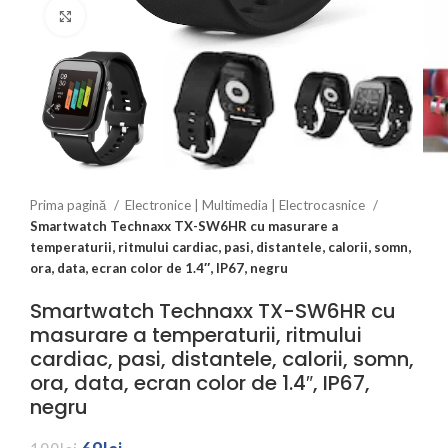
Click to enlarge
Prima pagină
Electronice | Multimedia | Electrocasnice
Smartwatch Technaxx TX-SW6HR cu masurare a
temperaturii, ritmului cardiac, pasi, distantele, calorii, somn,
ora, data, ecran color de 1.4″, IP67, negru
Smartwatch Technaxx TX-SW6HR cu
masurare a temperaturii, ritmului
cardiac, pasi, distantele, calorii, somn,
ora, data, ecran color de 1.4″, IP67,
negru