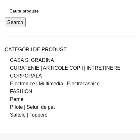
Search
CATEGORII DE PRODUSE
CASA SI GRADINA
CURATENIE | ARTICOLE COPII | INTRETINERE
CORPORALA
Electronice | Multimedia | Electrocasnice
FASHION
Perne
Pilote | Seturi de pat
Saltele | Toppere