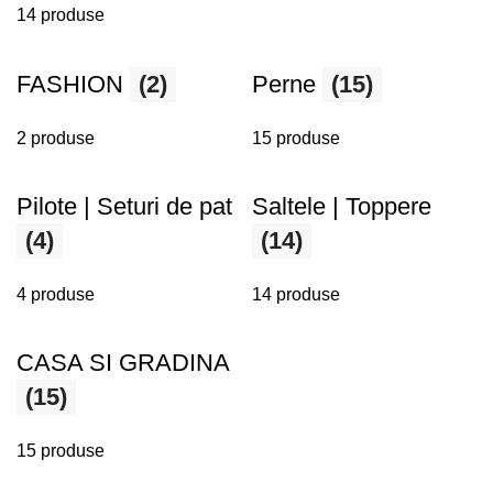
14 produse
FASHION
(2)
Perne
(15)
2 produse
15 produse
Pilote | Seturi de pat
Saltele | Toppere
(4)
(14)
4 produse
14 produse
CASA SI GRADINA
(15)
15 produse