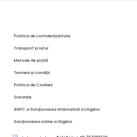
Politica de confidențialitate
Transport și retur
Metode de plată
Termeni și condiții
Politica de Cookies
Garanție
ANPC si Soluționarea Alternativă a Litigiilor
Soluționarea online a litigiilor