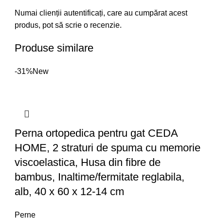
Numai clienții autentificați, care au cumpărat acest
produs, pot să scrie o recenzie.
Produse similare
-31%
New
Perna ortopedica pentru gat CEDA
HOME, 2 straturi de spuma cu memorie
viscoelastica, Husa din fibre de
bambus, Inaltime/fermitate reglabila,
alb, 40 x 60 x 12-14 cm
Perne