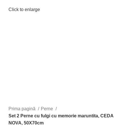
Click to enlarge
Prima pagină
Perne
Set 2 Perne cu fulgi cu memorie maruntita, CEDA
NOVA, 50X70cm