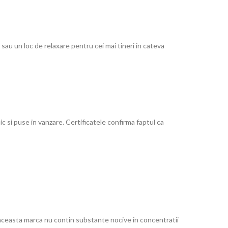
sau un loc de relaxare pentru cei mai tineri in cateva
 si puse in vanzare. Certificatele confirma faptul ca
ceasta marca nu contin substante nocive in concentratii